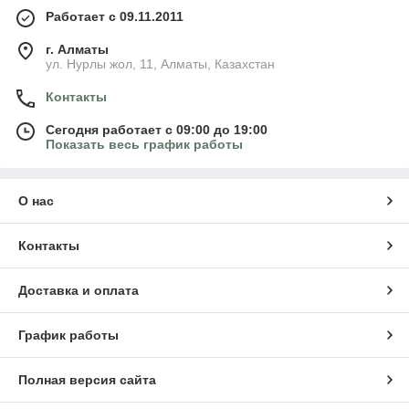
Работает с 09.11.2011
г. Алматы
ул. Нурлы жол, 11, Алматы, Казахстан
Контакты
Сегодня работает с 09:00 до 19:00
Показать весь график работы
О нас
Контакты
Доставка и оплата
График работы
Полная версия сайта