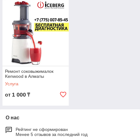
Ремонт соковыжималок
Kenwood в Алматы
Услуга
1 000
от
₸
О нас
Рейтинг не сформирован
Менее 5 отзывов за последний год