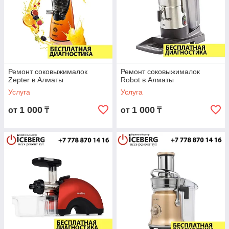
Ремонт соковыжималок
Ремонт соковыжималок
Zepter в Алматы
Robot в Алматы
Услуга
Услуга
1 000
1 000
от
₸
от
₸