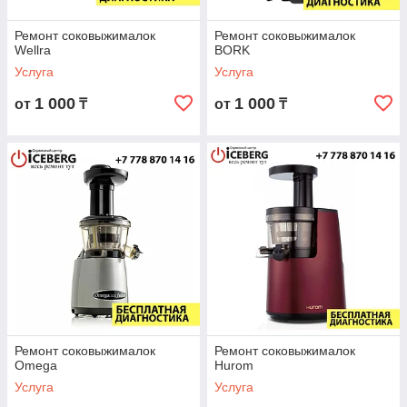
Ремонт соковыжималок
Ремонт соковыжималок
Wellra
BORK
Услуга
Услуга
1 000
1 000
от
₸
от
₸
Ремонт соковыжималок
Ремонт соковыжималок
Omega
Hurom
Услуга
Услуга