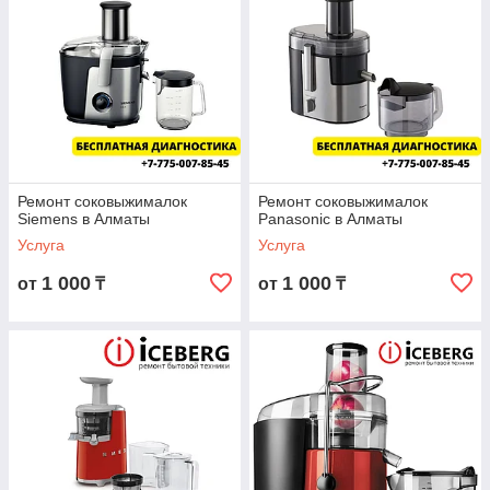
Ремонт соковыжималок
Ремонт соковыжималок
Siemens в Алматы
Panasonic в Алматы
Услуга
Услуга
1 000
1 000
от
₸
от
₸