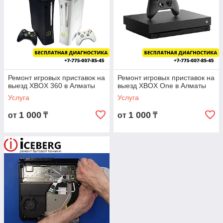
Ремонт игровых приставок на
Ремонт игровых приставок на
выезд XBOX 360 в Алматы
выезд XBOX One в Алматы
Услуга
Услуга
1 000
1 000
от
₸
от
₸