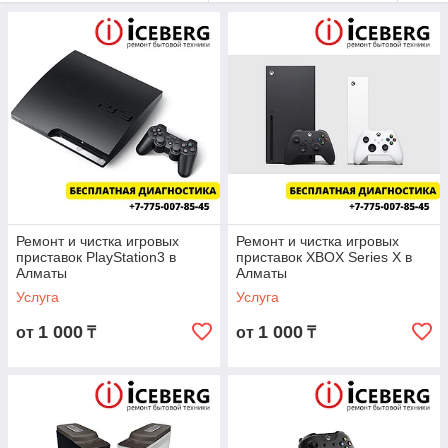
Ремонт и чистка игровых
Ремонт и чистка игровых
приставок PlayStation3 в
приставок XBOX Series X в
Алматы
Алматы
Услуга
Услуга
1 000
1 000
от
₸
от
₸