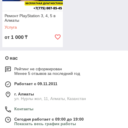
Ремонт PlayStation 3, 4, 5 в
Алматы
Услуга
1 000
от
₸
О нас
Рейтинг не сформирован
Менее 5 отзывов за последний год
Работает с 09.11.2011
г. Алматы
ул. Нурлы жол, 11, Алматы, Казахстан
Контакты
Сегодня работает с 09:00 до 19:00
Показать весь график работы