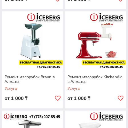
Ремонт мясорубок Braun в
Ремонт мясорубок KitchenAid
Алматы
в Алматы.
Услуга
Услуга
1 000
1 000
от
₸
от
₸