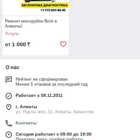
Ремонт мясорубок Bork в
Алматы/
Услуга
1 000
от
₸
О нас
Рейтинг не сформирован
Менее 5 отзывов за последний год
Работает с 09.11.2011
г. Алматы
ул. Нурлы жол, 11, Алматы, Казахстан
Контакты
Сегодня работает с 09:00 до 19:00
Показать весь график работы