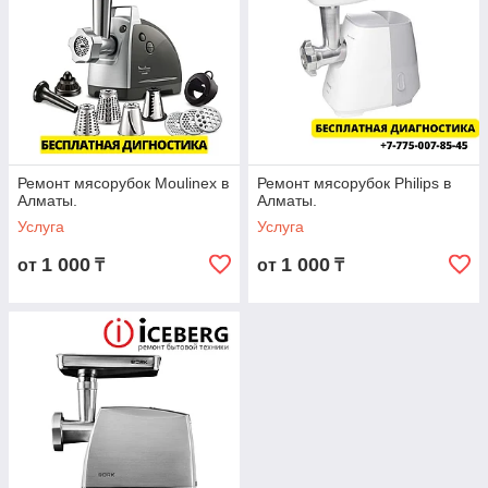
Ремонт мясорубок Moulinex в
Ремонт мясорубок Philips в
Алматы.
Алматы.
Услуга
Услуга
1 000
1 000
от
₸
от
₸