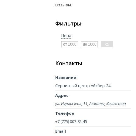
Отзывы
Фильтры
Цена
Контакты
Сервисный центр Айсберг24
ул. Нурлы жол, 11, Алматы, Казахстан
+7 (775) 007-85-45