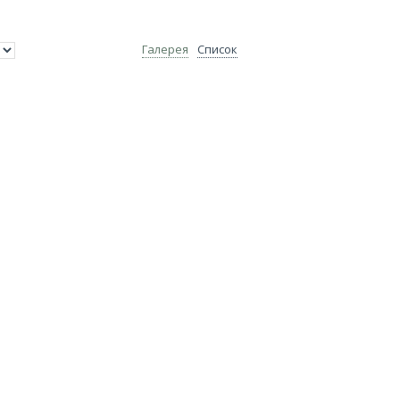
Галерея
Список