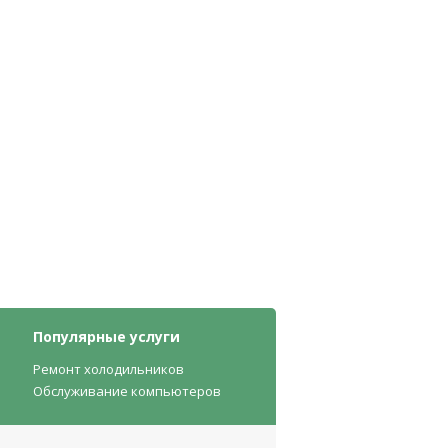
Популярные услуги
Ремонт холодильников
Обслуживание компьютеров