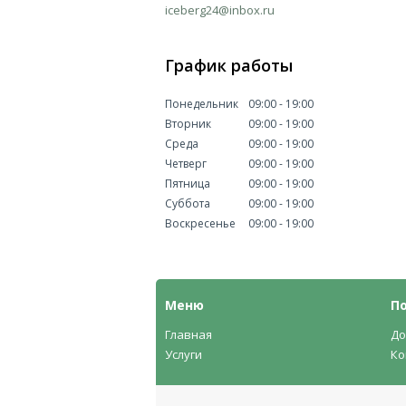
iceberg24@inbox.ru
График работы
Понедельник
09:00
19:00
Вторник
09:00
19:00
Среда
09:00
19:00
Четверг
09:00
19:00
Пятница
09:00
19:00
Суббота
09:00
19:00
Воскресенье
09:00
19:00
Меню
П
Главная
До
Услуги
Ко