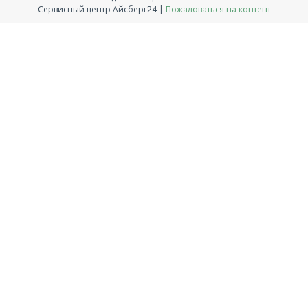
Сервисный центр Айсберг24 |
Пожаловаться на контент