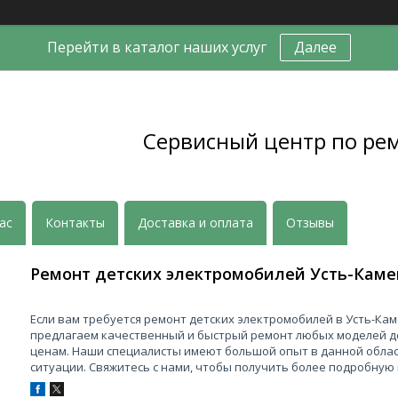
Перейти в каталог наших услуг
Далее
Сервисный центр по ре
ас
Контакты
Доставка и оплата
Отзывы
Ремонт детских электромобилей Усть-Каме
Если вам требуется ремонт детских электромобилей в Усть-Кам
предлагаем качественный и быстрый ремонт любых моделей д
ценам. Наши специалисты имеют большой опыт в данной облас
ситуации. Свяжитесь с нами, чтобы получить более подробную