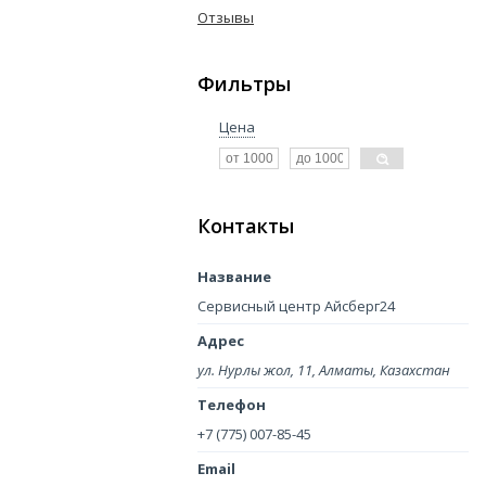
Отзывы
Фильтры
Цена
Контакты
Сервисный центр Айсберг24
ул. Нурлы жол, 11, Алматы, Казахстан
+7 (775) 007-85-45