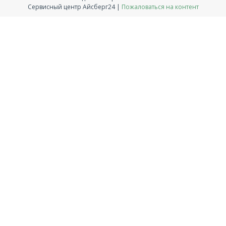
Сервисный центр Айсберг24 |
Пожаловаться на контент