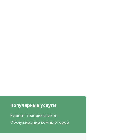
Популярные услуги
Ремонт холодильников
Обслуживание компьютеров