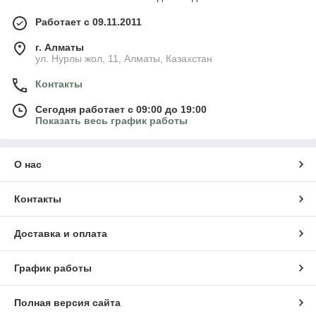
Работает с 09.11.2011
г. Алматы
ул. Нурлы жол, 11, Алматы, Казахстан
Контакты
Сегодня работает с 09:00 до 19:00
Показать весь график работы
О нас
Контакты
Доставка и оплата
График работы
Полная версия сайта