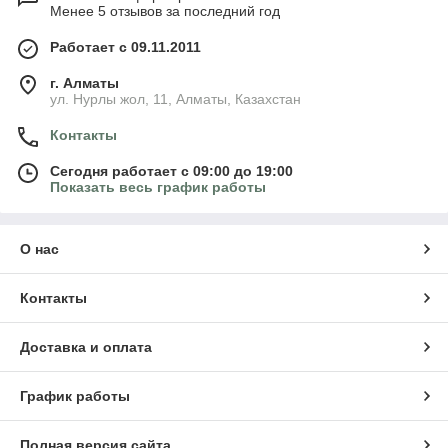
Менее 5 отзывов за последний год
Работает с 09.11.2011
г. Алматы
ул. Нурлы жол, 11, Алматы, Казахстан
Контакты
Сегодня работает с 09:00 до 19:00
Показать весь график работы
О нас
Контакты
Доставка и оплата
График работы
Полная версия сайта