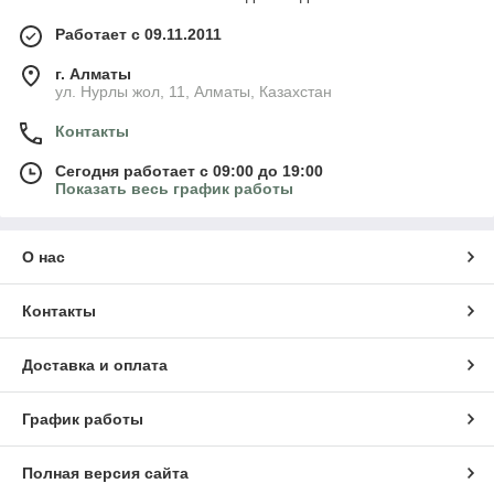
Работает с 09.11.2011
г. Алматы
ул. Нурлы жол, 11, Алматы, Казахстан
Контакты
Сегодня работает с 09:00 до 19:00
Показать весь график работы
О нас
Контакты
Доставка и оплата
График работы
Полная версия сайта