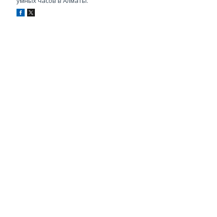
умных часов в Алматы.