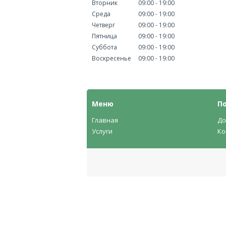
Вторник
09:00
19:00
Среда
09:00
19:00
Четверг
09:00
19:00
Пятница
09:00
19:00
Суббота
09:00
19:00
Воскресенье
09:00
19:00
Меню
П
Главная
До
Услуги
Ко