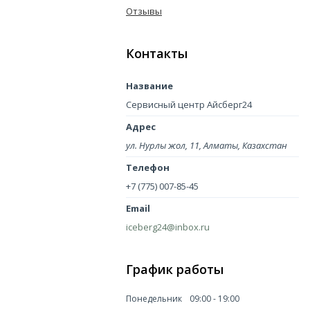
Отзывы
Контакты
Сервисный центр Айсберг24
ул. Нурлы жол, 11, Алматы, Казахстан
+7 (775) 007-85-45
iceberg24@inbox.ru
График работы
Понедельник
09:00
19:00