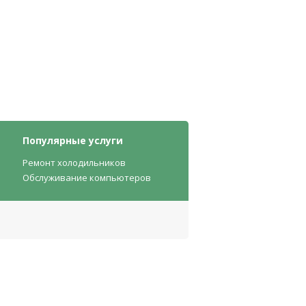
Популярные услуги
Ремонт холодильников
Обслуживание компьютеров