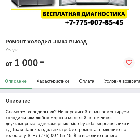
Ремонт холодильника выезд
Услуга
1 000
от
₸
Описание
Характеристики
Оплата
Условия возврат
Описание
Сломался холодильник? Не переживайте, мы ремонтируем
холодильники любых марок и моделей, в том числе
двухкамерные, однокамерные, side by side, морозильники и
т.д. Если Ваш холодильник требует ремонта, позвоните по
телефону 📱 +7 (775) 007-85-45 📱 и вызовите нашего