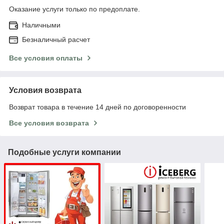
Оказание услуги только по предоплате.
Наличными
Безналичный расчет
Все условия оплаты
Условия возврата
Возврат товара в течение 14 дней по договоренности
Все условия возврата
Подобные услуги компании