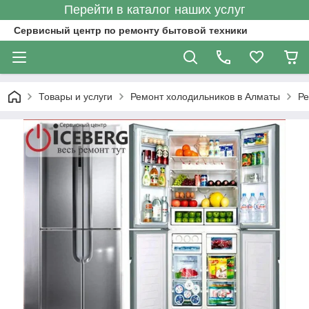
Перейти в каталог наших услуг
Сервисный центр по ремонту бытовой техники
Товары и услуги
Ремонт холодильников в Алматы
Ре