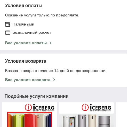
Условия оплаты
Оказание услуги только по предоплате.
Наличными
Безналичный расчет
Все условия оплаты
Условия возврата
Возврат товара в течение 14 дней по договоренности
Все условия возврата
Подобные услуги компании