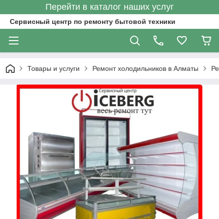
Перейти в каталог наших услуг
Сервисный центр по ремонту бытовой техники
Товары и услуги
Ремонт холодильников в Алматы
Ре