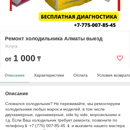
Ремонт холодильника Алматы выезд
Услуга
1 000
от
₸
Описание
Характеристики
Оплата
Условия возврат
Описание
Сломался холодильник? Не переживайте, мы ремонтируем
холодильники любых марок и моделей, в том числе
двухкамерные, однокамерные, side by side, морозильники и
т.д. Если Ваш холодильник требует ремонта, позвоните по
телефону📱 +7 (775) 007-85-45 📱 и вызовите нашего мастера