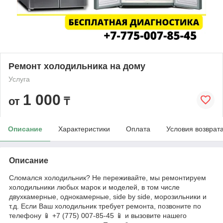
Ремонт холодильника на дому
Услуга
1 000
от
₸
Описание
Характеристики
Оплата
Условия возврат
Описание
Сломался холодильник? Не переживайте, мы ремонтируем
холодильники любых марок и моделей, в том числе
двухкамерные, однокамерные, side by side, морозильники и
т.д. Если Ваш холодильник требует ремонта, позвоните по
телефону 📱 +7 (775) 007-85-45 📱 и вызовите нашего