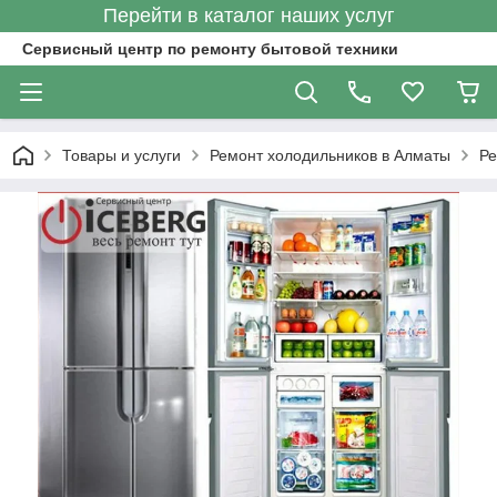
Перейти в каталог наших услуг
Сервисный центр по ремонту бытовой техники
Товары и услуги
Ремонт холодильников в Алматы
Ре