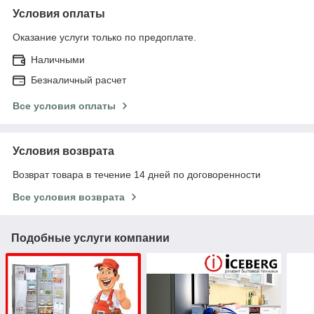
Условия оплаты
Оказание услуги только по предоплате.
Наличными
Безналичный расчет
Все условия оплаты
Условия возврата
Возврат товара в течение 14 дней по договоренности
Все условия возврата
Подобные услуги компании