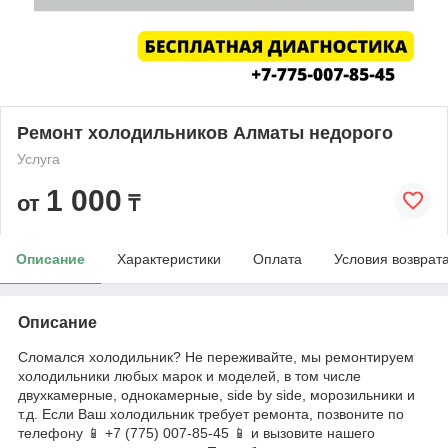
Ремонт холодильников Алматы недорого
Услуга
1 000
от
₸
Описание
Характеристики
Оплата
Условия возврат
Описание
Сломался холодильник? Не переживайте, мы ремонтируем
холодильники любых марок и моделей, в том числе
двухкамерные, однокамерные, side by side, морозильники и
т.д. Если Ваш холодильник требует ремонта, позвоните по
телефону 📱 +7 (775) 007-85-45 📱 и вызовите нашего