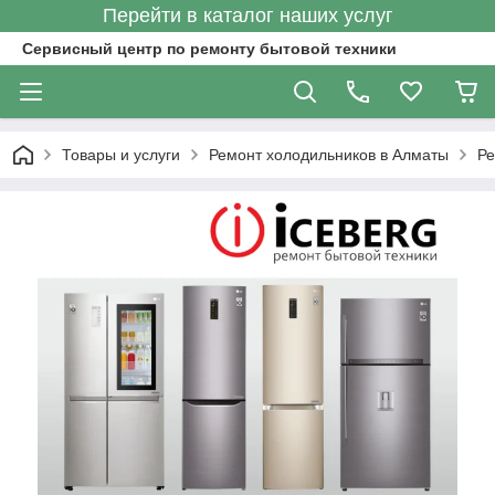
Перейти в каталог наших услуг
Сервисный центр по ремонту бытовой техники
Товары и услуги
Ремонт холодильников в Алматы
Ре