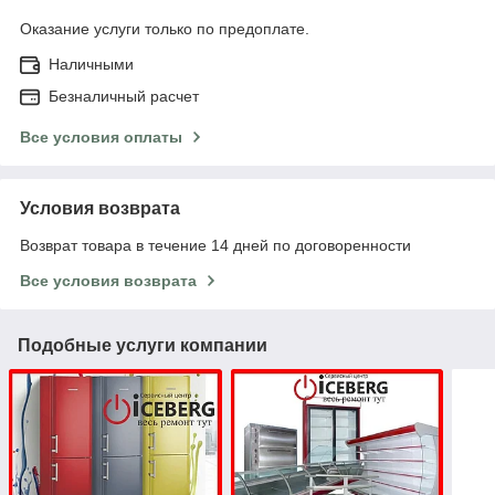
Оказание услуги только по предоплате.
Наличными
Безналичный расчет
Все условия оплаты
Условия возврата
Возврат товара в течение 14 дней по договоренности
Все условия возврата
Подобные услуги компании