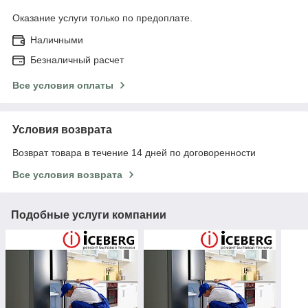
Оказание услуги только по предоплате.
Наличными
Безналичный расчет
Все условия оплаты
Условия возврата
Возврат товара в течение 14 дней по договоренности
Все условия возврата
Подобные услуги компании