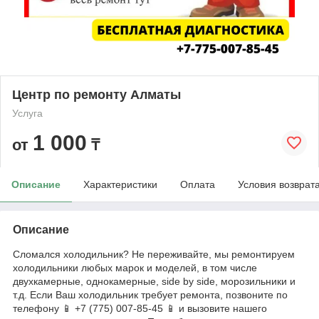
Центр по ремонту Алматы
Услуга
1 000
от
₸
Описание
Характеристики
Оплата
Условия возврат
Описание
Сломался холодильник? Не переживайте, мы ремонтируем
холодильники любых марок и моделей, в том числе
двухкамерные, однокамерные, side by side, морозильники и
т.д. Если Ваш холодильник требует ремонта, позвоните по
телефону 📱 +7 (775) 007-85-45 📱 и вызовите нашего