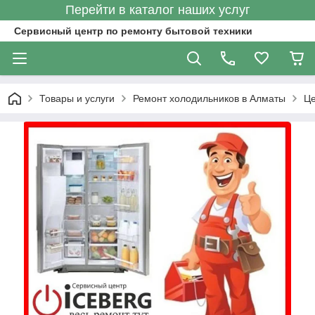
Перейти в каталог наших услуг
Сервисный центр по ремонту бытовой техники
Товары и услуги
Ремонт холодильников в Алматы
Це