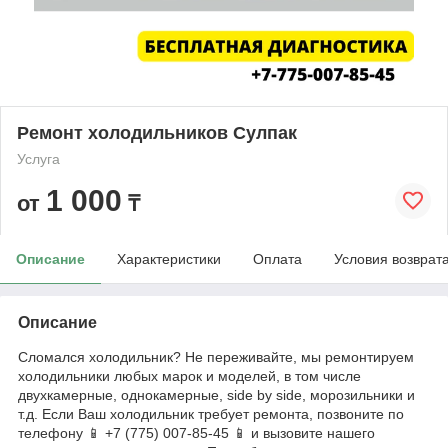
Ремонт холодильников Сулпак
Услуга
1 000
от
₸
Описание
Характеристики
Оплата
Условия возврат
Описание
Сломался холодильник? Не переживайте, мы ремонтируем
холодильники любых марок и моделей, в том числе
двухкамерные, однокамерные, side by side, морозильники и
т.д. Если Ваш холодильник требует ремонта, позвоните по
телефону 📱 +7 (775) 007-85-45 📱 и вызовите нашего