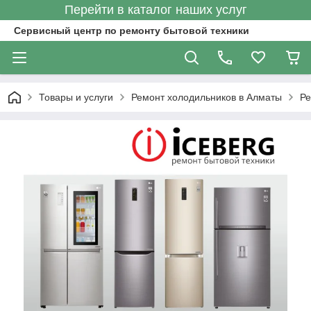
Перейти в каталог наших услуг
Сервисный центр по ремонту бытовой техники
Товары и услуги
Ремонт холодильников в Алматы
Ре