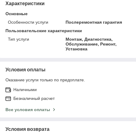
Характеристики
Основные
Особенности услуги
Послеремонтная гарантия
Пользовательские характеристики
Тип услуги
Монтаж, Диагностика,
Обслуживание, Ремонт,
Установка
Условия оплаты
Оказание услуги только по предоплате.
Наличными
Безналичный расчет
Все условия оплаты
Условия возврата