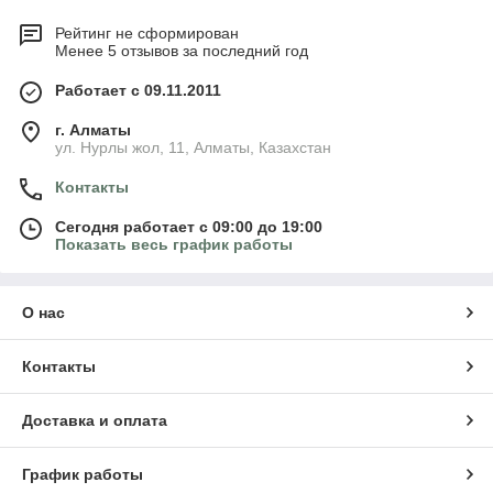
Рейтинг не сформирован
Менее 5 отзывов за последний год
Работает с 09.11.2011
г. Алматы
ул. Нурлы жол, 11, Алматы, Казахстан
Контакты
Сегодня работает с 09:00 до 19:00
Показать весь график работы
О нас
Контакты
Доставка и оплата
График работы