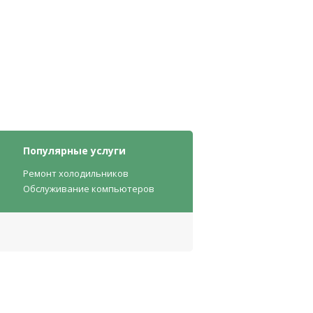
Популярные услуги
Ремонт холодильников
Обслуживание компьютеров