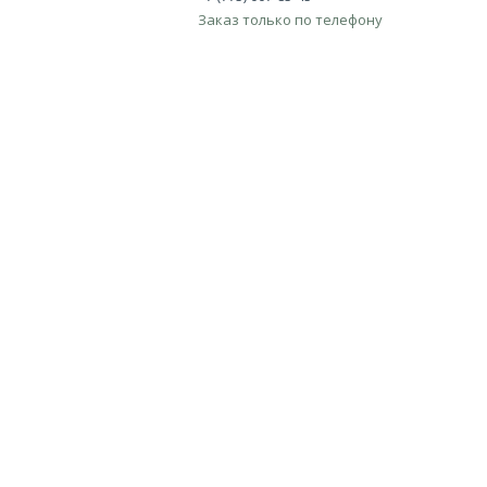
Заказ только по телефону