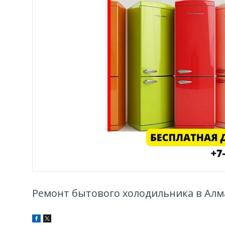
Ремонт бытового холодильника в Ал