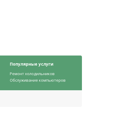
Популярные услуги
Ремонт холодильников
Обслуживание компьютеров