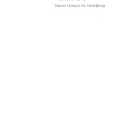
Заказ только по телефону