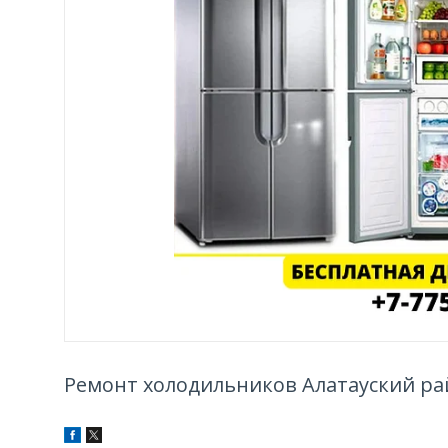
Ремонт холодильников Алатауский р