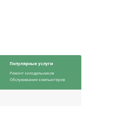
Популярные услуги
Ремонт холодильников
Обслуживание компьютеров