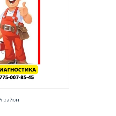
й район