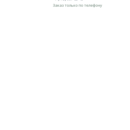
Заказ только по телефону