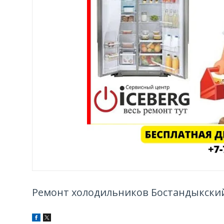
Ремонт холодильников Бостандыкски