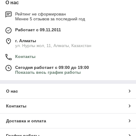
О нас
Рейтинг не сформирован
Менее 5 отзывов за последний год
Работает с 09.11.2011
г. Алматы
ул. Нурлы жол, 11, Алматы, Казахстан
Контакты
Сегодня работает с 09:00 до 19:00
Показать весь график работы
О нас
Контакты
Доставка и оплата
График работы