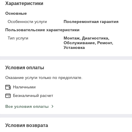
Характеристики
Основные
Особенности услуги
Послеремонтная гарантия
Пользовательские характеристики
Тип услуги
Монтаж, Диагностика,
Обслуживание, Ремонт,
Установка
Условия оплаты
Оказание услуги только по предоплате.
Наличными
Безналичный расчет
Все условия оплаты
Условия возврата