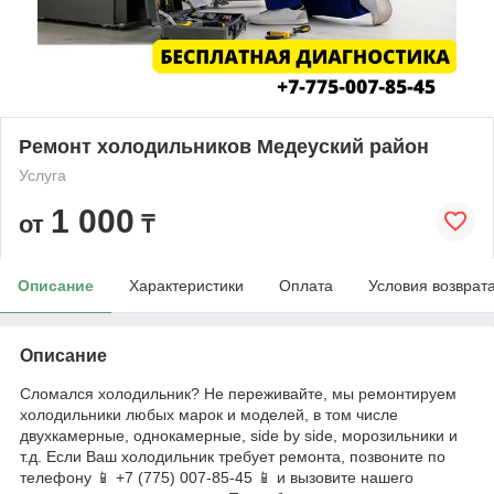
Ремонт холодильников Медеуский район
Услуга
1 000
от
₸
Описание
Характеристики
Оплата
Условия возврат
Описание
Сломался холодильник? Не переживайте, мы ремонтируем
холодильники любых марок и моделей, в том числе
двухкамерные, однокамерные, side by side, морозильники и
т.д. Если Ваш холодильник требует ремонта, позвоните по
телефону 📱 +7 (775) 007-85-45 📱 и вызовите нашего