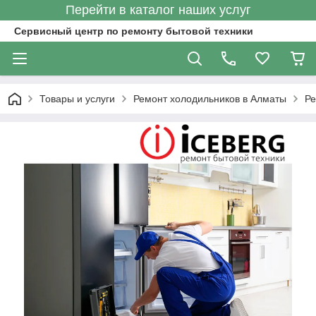
Перейти в каталог наших услуг
Сервисный центр по ремонту бытовой техники
Товары и услуги
Ремонт холодильников в Алматы
Ре