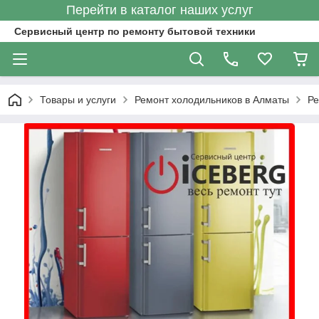
Перейти в каталог наших услуг
Сервисный центр по ремонту бытовой техники
Товары и услуги
Ремонт холодильников в Алматы
Ре