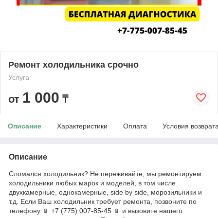
Ремонт холодильника срочно
Услуга
1 000
от
₸
Описание
Характеристики
Оплата
Условия возврат
Описание
Сломался холодильник? Не переживайте, мы ремонтируем
холодильники любых марок и моделей, в том числе
двухкамерные, однокамерные, side by side, морозильники и
т.д. Если Ваш холодильник требует ремонта, позвоните по
телефону 📱 +7 (775) 007-85-45 📱 и вызовите нашего