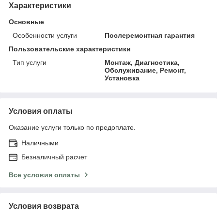
Характеристики
Основные
Особенности услуги
Послеремонтная гарантия
Пользовательские характеристики
Тип услуги
Монтаж, Диагностика,
Обслуживание, Ремонт,
Установка
Условия оплаты
Оказание услуги только по предоплате.
Наличными
Безналичный расчет
Все условия оплаты
Условия возврата