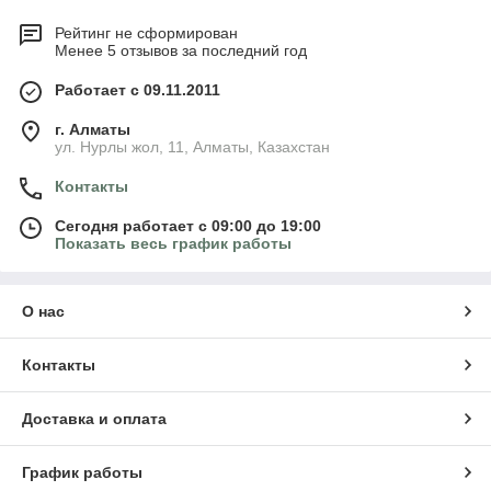
Рейтинг не сформирован
Менее 5 отзывов за последний год
Работает с 09.11.2011
г. Алматы
ул. Нурлы жол, 11, Алматы, Казахстан
Контакты
Сегодня работает с 09:00 до 19:00
Показать весь график работы
О нас
Контакты
Доставка и оплата
График работы