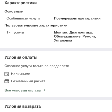
Характеристики
Основные
Особенности услуги
Послеремонтная гарантия
Пользовательские характеристики
Тип услуги
Монтаж, Диагностика,
Обслуживание, Ремонт,
Установка
Условия оплаты
Оказание услуги только по предоплате.
Наличными
Безналичный расчет
Все условия оплаты
Условия возврата