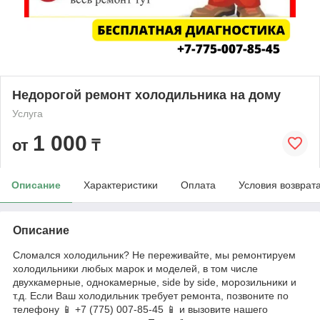
Недорогой ремонт холодильника на дому
Услуга
1 000
от
₸
Описание
Характеристики
Оплата
Условия возврат
Описание
Сломался холодильник? Не переживайте, мы ремонтируем
холодильники любых марок и моделей, в том числе
двухкамерные, однокамерные, side by side, морозильники и
т.д. Если Ваш холодильник требует ремонта, позвоните по
телефону 📱 +7 (775) 007-85-45 📱 и вызовите нашего