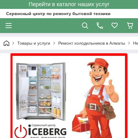
Перейти в каталог наших услуг
Сервисный центр по ремонту бытовой техники
Товары и услуги
Ремонт холодильников в Алматы
Не