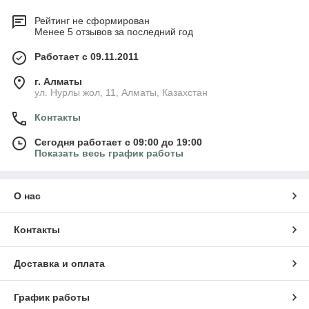
Рейтинг не сформирован
Менее 5 отзывов за последний год
Работает с 09.11.2011
г. Алматы
ул. Нурлы жол, 11, Алматы, Казахстан
Контакты
Сегодня работает с 09:00 до 19:00
Показать весь график работы
О нас
Контакты
Доставка и оплата
График работы