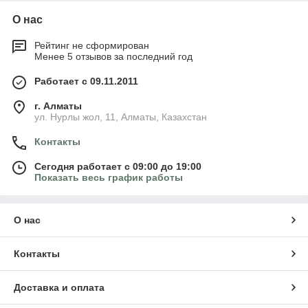
О нас
Рейтинг не сформирован
Менее 5 отзывов за последний год
Работает с 09.11.2011
г. Алматы
ул. Нурлы жол, 11, Алматы, Казахстан
Контакты
Сегодня работает с 09:00 до 19:00
Показать весь график работы
О нас
Контакты
Доставка и оплата