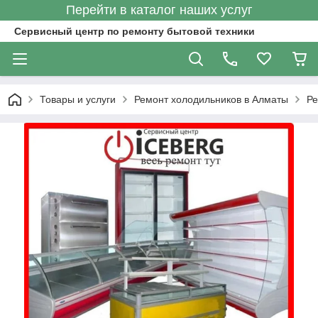
Перейти в каталог наших услуг
Сервисный центр по ремонту бытовой техники
Товары и услуги
Ремонт холодильников в Алматы
Ре