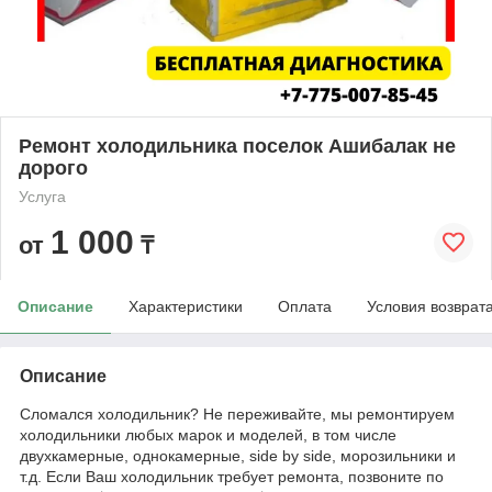
Ремонт холодильника поселок Ашибалак не
дорого
Услуга
1 000
от
₸
Описание
Характеристики
Оплата
Условия возврат
Описание
Сломался холодильник? Не переживайте, мы ремонтируем
холодильники любых марок и моделей, в том числе
двухкамерные, однокамерные, side by side, морозильники и
т.д. Если Ваш холодильник требует ремонта, позвоните по