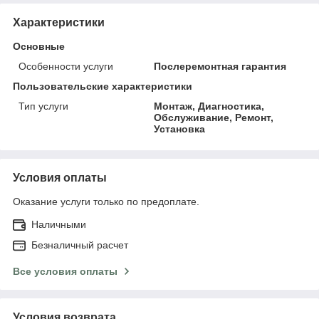
Характеристики
Основные
Особенности услуги
Послеремонтная гарантия
Пользовательские характеристики
Тип услуги
Монтаж, Диагностика,
Обслуживание, Ремонт,
Установка
Условия оплаты
Оказание услуги только по предоплате.
Наличными
Безналичный расчет
Все условия оплаты
Условия возврата