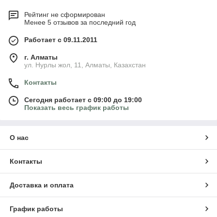
Рейтинг не сформирован
Менее 5 отзывов за последний год
Работает с 09.11.2011
г. Алматы
ул. Нурлы жол, 11, Алматы, Казахстан
Контакты
Сегодня работает с 09:00 до 19:00
Показать весь график работы
О нас
Контакты
Доставка и оплата
График работы