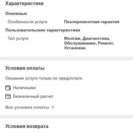
Характеристики
Основные
Особенности услуги
Послеремонтная гарантия
Пользовательские характеристики
Тип услуги
Монтаж, Диагностика,
Обслуживание, Ремонт,
Установка
Условия оплаты
Оказание услуги только по предоплате.
Наличными
Безналичный расчет
Все условия оплаты
Условия возврата