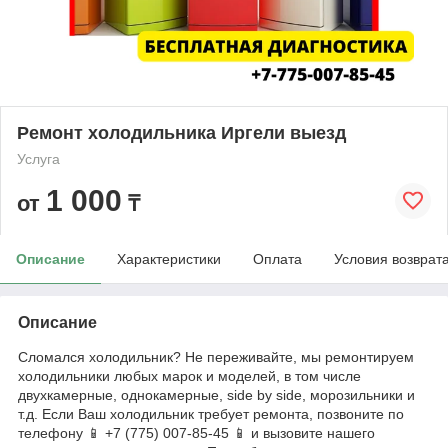
Ремонт холодильника Иргели выезд
Услуга
1 000
от
₸
Описание
Характеристики
Оплата
Условия возврат
Описание
Сломался холодильник? Не переживайте, мы ремонтируем
холодильники любых марок и моделей, в том числе
двухкамерные, однокамерные, side by side, морозильники и
т.д. Если Ваш холодильник требует ремонта, позвоните по
телефону 📱 +7 (775) 007-85-45 📱 и вызовите нашего