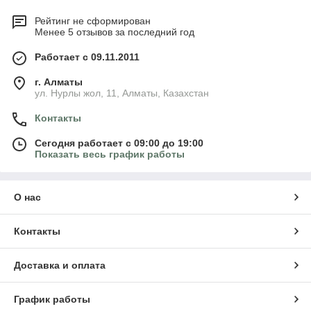
Рейтинг не сформирован
Менее 5 отзывов за последний год
Работает с 09.11.2011
г. Алматы
ул. Нурлы жол, 11, Алматы, Казахстан
Контакты
Сегодня работает с 09:00 до 19:00
Показать весь график работы
О нас
Контакты
Доставка и оплата
График работы