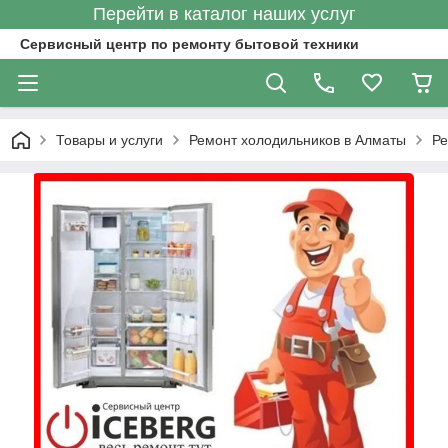
Перейти в каталог наших услуг
Сервисный центр по ремонту бытовой техники
Товары и услуги
Ремонт холодильников в Алматы
Ре