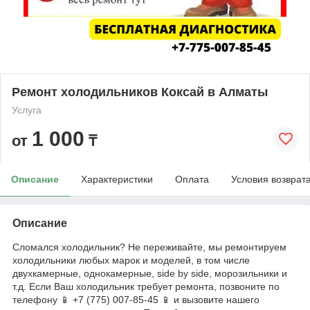
Ремонт холодильников Коксай в Алматы
Услуга
1 000
от
₸
Описание
Характеристики
Оплата
Условия возврат
Описание
Сломался холодильник? Не переживайте, мы ремонтируем
холодильники любых марок и моделей, в том числе
двухкамерные, однокамерные, side by side, морозильники и
т.д. Если Ваш холодильник требует ремонта, позвоните по
телефону 📱 +7 (775) 007-85-45 📱 и вызовите нашего