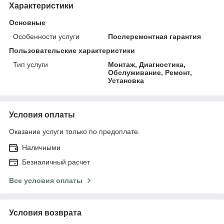
Характеристики
Основные
Особенности услуги
Послеремонтная гарантия
Пользовательские характеристики
Тип услуги
Монтаж, Диагностика,
Обслуживание, Ремонт,
Установка
Условия оплаты
Оказание услуги только по предоплате.
Наличными
Безналичный расчет
Все условия оплаты
Условия возврата