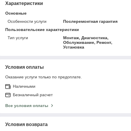
Характеристики
Основные
Особенности услуги
Послеремонтная гарантия
Пользовательские характеристики
Тип услуги
Монтаж, Диагностика,
Обслуживание, Ремонт,
Установка
Условия оплаты
Оказание услуги только по предоплате.
Наличными
Безналичный расчет
Все условия оплаты
Условия возврата