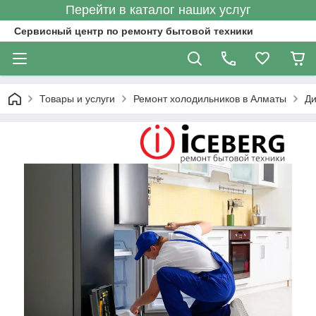
Перейти в каталог наших услуг
Сервисный центр по ремонту бытовой техники
Товары и услуги
Ремонт холодильников в Алматы
Ди