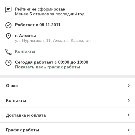
Рейтинг не сформирован
Менее 5 отзывов за последний год
Работает с 09.11.2011
г. Алматы
ул. Нурлы жол, 11, Алматы, Казахстан
Контакты
Сегодня работает с 09:00 до 19:00
Показать весь график работы
О нас
Контакты
Доставка и оплата
График работы