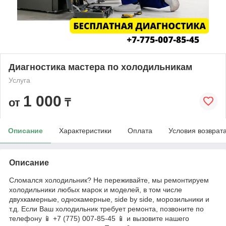
Диагностика мастера по холодильникам
Услуга
1 000
от
₸
Описание
Характеристики
Оплата
Условия возврат
Описание
Сломался холодильник? Не переживайте, мы ремонтируем
холодильники любых марок и моделей, в том числе
двухкамерные, однокамерные, side by side, морозильники и
т.д. Если Ваш холодильник требует ремонта, позвоните по
телефону 📱 +7 (775) 007-85-45 📱 и вызовите нашего