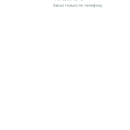
Заказ только по телефону