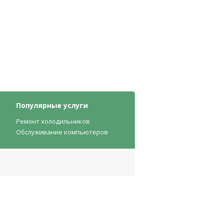
Популярные услуги
Ремонт холодильников
Обслуживание компьютеров