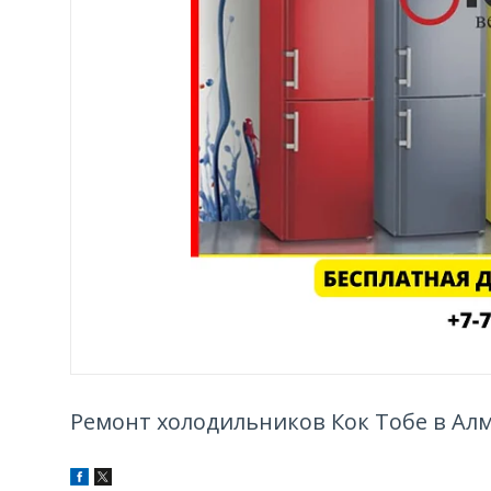
Ремонт холодильников Кок Тобе в Ал