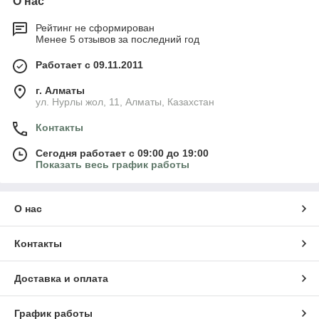
О нас
Рейтинг не сформирован
Менее 5 отзывов за последний год
Работает с 09.11.2011
г. Алматы
ул. Нурлы жол, 11, Алматы, Казахстан
Контакты
Сегодня работает с 09:00 до 19:00
Показать весь график работы
О нас
Контакты
Доставка и оплата
График работы