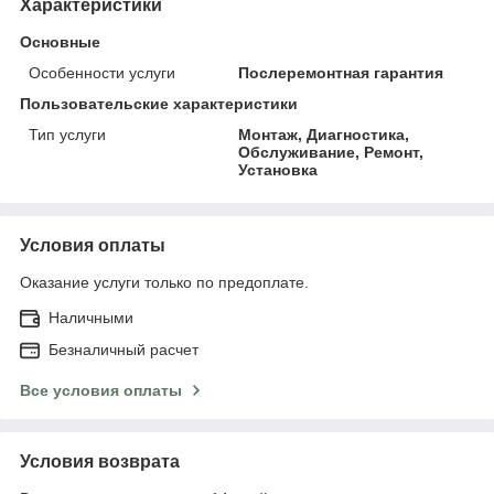
Характеристики
Основные
Особенности услуги
Послеремонтная гарантия
Пользовательские характеристики
Тип услуги
Монтаж, Диагностика,
Обслуживание, Ремонт,
Установка
Условия оплаты
Оказание услуги только по предоплате.
Наличными
Безналичный расчет
Все условия оплаты
Условия возврата