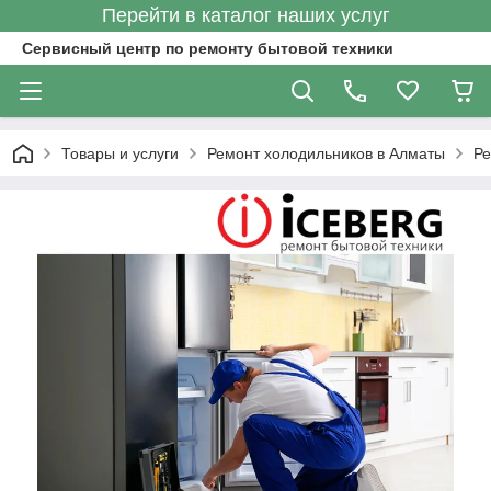
Перейти в каталог наших услуг
Сервисный центр по ремонту бытовой техники
Товары и услуги
Ремонт холодильников в Алматы
Ре