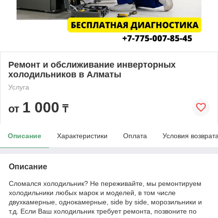
Ремонт и обслиживание инверторных
холодильников в Алматы
Услуга
1 000
от
₸
Описание
Характеристики
Оплата
Условия возврат
Описание
Сломался холодильник? Не переживайте, мы ремонтируем
холодильники любых марок и моделей, в том числе
двухкамерные, однокамерные, side by side, морозильники и
т.д. Если Ваш холодильник требует ремонта, позвоните по