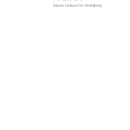
Заказ только по телефону