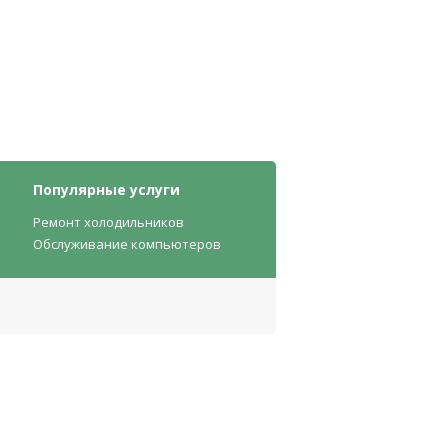
Популярные услуги
Ремонт холодильников
Обслуживание компьютеров