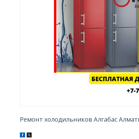
Ремонт холодильников Алгабас Алма