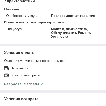
Характеристики
Основные
Особенности услуги
Послеремонтная гарантия
Пользовательские характеристики
Тип услуги
Монтаж, Диагностика,
Обслуживание, Ремонт,
Установка
Условия оплаты
Оказание услуги только по предоплате.
Наличными
Безналичный расчет
Все условия оплаты
Условия возврата