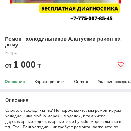
Ремонт холодильников Алатуский район на
дому
Услуга
1 000
от
₸
Описание
Характеристики
Оплата
Условия возврат
Описание
Сломался холодильник? Не переживайте, мы ремонтируем
холодильники любых марок и моделей, в том числе
двухкамерные, однокамерные, side by side, морозильники и
т.д. Если Ваш холодильник требует ремонта, позвоните по