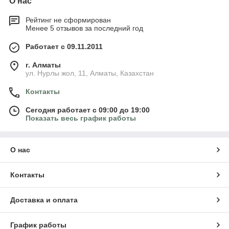
О нас
Рейтинг не сформирован
Менее 5 отзывов за последний год
Работает с 09.11.2011
г. Алматы
ул. Нурлы жол, 11, Алматы, Казахстан
Контакты
Сегодня работает с 09:00 до 19:00
Показать весь график работы
О нас
Контакты
Доставка и оплата
График работы