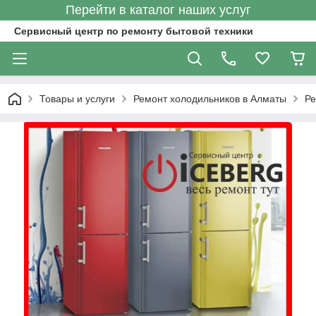
Перейти в каталог наших услуг
Сервисный центр по ремонту бытовой техники
Товары и услуги
Ремонт холодильников в Алматы
Ре