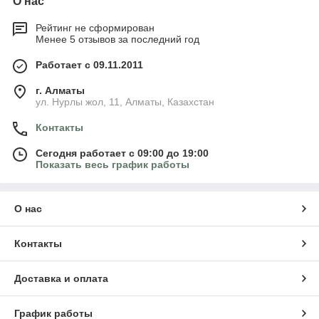
О нас
Рейтинг не сформирован
Менее 5 отзывов за последний год
Работает с 09.11.2011
г. Алматы
ул. Нурлы жол, 11, Алматы, Казахстан
Контакты
Сегодня работает с 09:00 до 19:00
Показать весь график работы
О нас
Контакты
Доставка и оплата
График работы