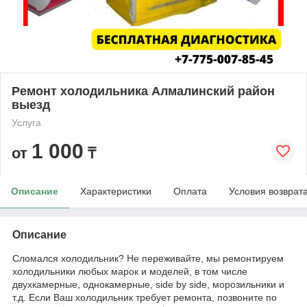
Ремонт холодильника Алмалинский район
выезд
Услуга
1 000
от
₸
Описание
Характеристики
Оплата
Условия возврат
Описание
Сломался холодильник? Не переживайте, мы ремонтируем
холодильники любых марок и моделей, в том числе
двухкамерные, однокамерные, side by side, морозильники и
т.д. Если Ваш холодильник требует ремонта, позвоните по