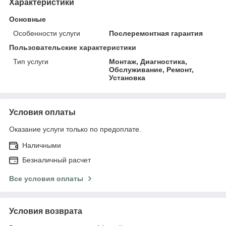
Характеристики
Основные
Особенности услуги
Послеремонтная гарантия
Пользовательские характеристики
Тип услуги
Монтаж, Диагностика,
Обслуживание, Ремонт,
Установка
Условия оплаты
Оказание услуги только по предоплате.
Наличными
Безналичный расчет
Все условия оплаты
Условия возврата