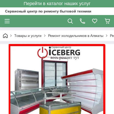
Перейти в каталог наших услуг
Сервисный центр по ремонту бытовой техники
Товары и услуги
Ремонт холодильников в Алматы
Ре