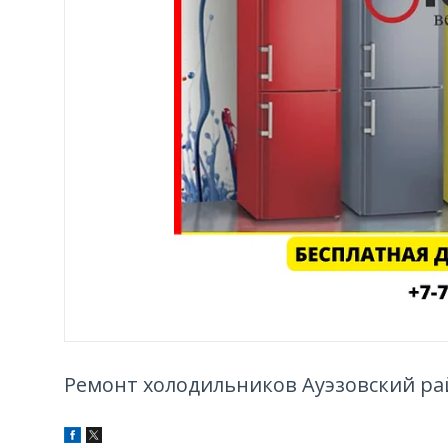
Ремонт холодильников Ауэзовский р