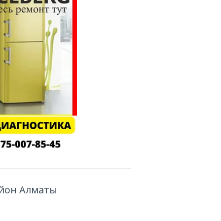
айон Алматы