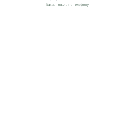
Заказ только по телефону