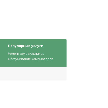
Популярные услуги
Ремонт холодильников
Обслуживание компьютеров