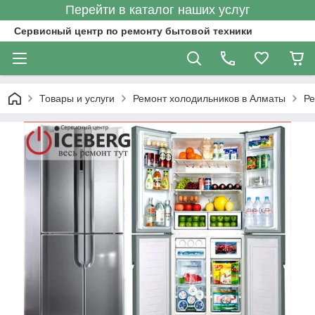
Перейти в каталог наших услуг
Сервисный центр по ремонту бытовой техники
Товары и услуги
Ремонт холодильников в Алматы
Ре