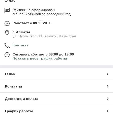
О нас
Рейтинг не сформирован
Менее 5 отзывов за последний год
Работает с 09.11.2011
г. Алматы
ул. Нурлы жол, 11, Алматы, Казахстан
Контакты
Сегодня работает с 09:00 до 19:00
Показать весь график работы
О нас
Контакты
Доставка и оплата
График работы