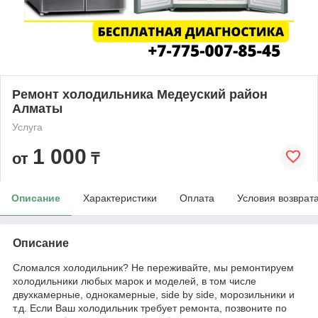
Ремонт холодильника Медеуский район
Алматы
Услуга
1 000
от
₸
Описание
Характеристики
Оплата
Условия возврат
Описание
Сломался холодильник? Не переживайте, мы ремонтируем
холодильники любых марок и моделей, в том числе
двухкамерные, однокамерные, side by side, морозильники и
т.д. Если Ваш холодильник требует ремонта, позвоните по