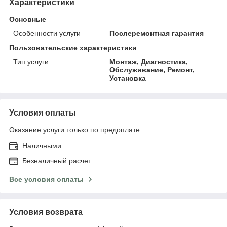
Характеристики
Основные
Особенности услуги
Послеремонтная гарантия
Пользовательские характеристики
Тип услуги
Монтаж, Диагностика,
Обслуживание, Ремонт,
Установка
Условия оплаты
Оказание услуги только по предоплате.
Наличными
Безналичный расчет
Все условия оплаты
Условия возврата