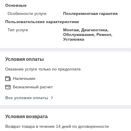
Основные
Особенности услуги
Послеремонтная гарантия
Пользовательские характеристики
Тип услуги
Монтаж, Диагностика,
Обслуживание, Ремонт,
Установка
Условия оплаты
Оказание услуги только по предоплате.
Наличными
Безналичный расчет
Все условия оплаты
Условия возврата
Возврат товара в течение 14 дней по договоренности