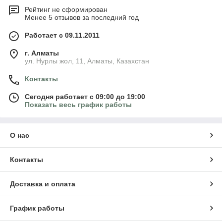
Рейтинг не сформирован
Менее 5 отзывов за последний год
Работает с 09.11.2011
г. Алматы
ул. Нурлы жол, 11, Алматы, Казахстан
Контакты
Сегодня работает с 09:00 до 19:00
Показать весь график работы
О нас
Контакты
Доставка и оплата
График работы