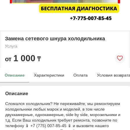
Замена сетевого шнура холодильника
Услуга
1 000
от
₸
Описание
Характеристики
Оплата
Условия возврат
Описание
Сломался холодильник? Не переживайте, мы ремонтируем
холодильники любых марок и моделей, в том числе
двухкамерные, однокамерные, side by side, морозильники и
т.д. Если Ваш холодильник требует ремонта, позвоните по
телефону 📱 +7 (775) 007-85-45 📱 и вызовите нашего