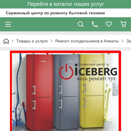
Перейти в каталог наших услуг
Сервисный центр по ремонту бытовой техники
Товары и услуги
Ремонт холодильников в Алматы
За