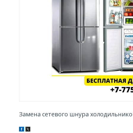
Замена сетевого шнура холодильников