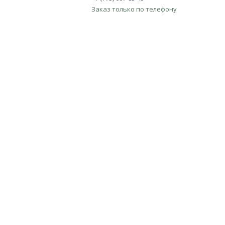
Заказ только по телефону