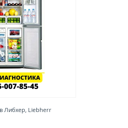
 Либхер, Liebherr