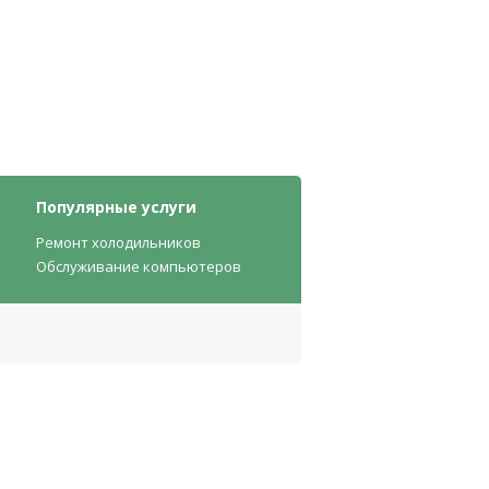
Популярные услуги
Ремонт холодильников
Обслуживание компьютеров