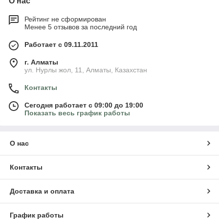
О нас
Рейтинг не сформирован
Менее 5 отзывов за последний год
Работает с 09.11.2011
г. Алматы
ул. Нурлы жол, 11, Алматы, Казахстан
Контакты
Сегодня работает с 09:00 до 19:00
Показать весь график работы
О нас
Контакты
Доставка и оплата
График работы