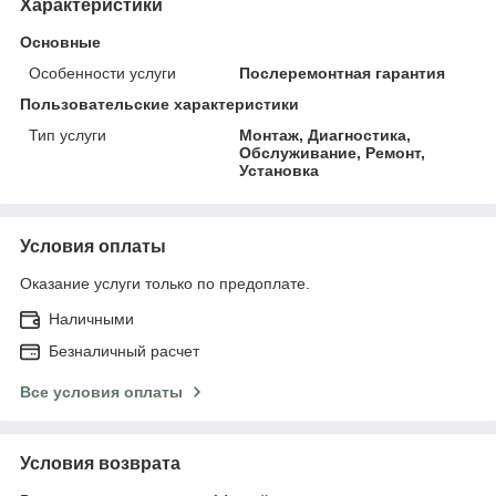
Характеристики
Основные
Особенности услуги
Послеремонтная гарантия
Пользовательские характеристики
Тип услуги
Монтаж, Диагностика,
Обслуживание, Ремонт,
Установка
Условия оплаты
Оказание услуги только по предоплате.
Наличными
Безналичный расчет
Все условия оплаты
Условия возврата