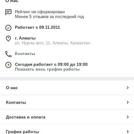
О нас
Рейтинг не сформирован
Менее 5 отзывов за последний год
Работает с 09.11.2011
г. Алматы
ул. Нурлы жол, 11, Алматы, Казахстан
Контакты
Сегодня работает с 09:00 до 19:00
Показать весь график работы
О нас
Контакты
Доставка и оплата
График работы