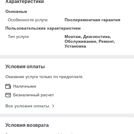
Характеристики
Основные
Особенности услуги
Послеремонтная гарантия
Пользовательские характеристики
Тип услуги
Монтаж, Диагностика,
Обслуживание, Ремонт,
Установка
Условия оплаты
Оказание услуги только по предоплате.
Наличными
Безналичный расчет
Все условия оплаты
Условия возврата