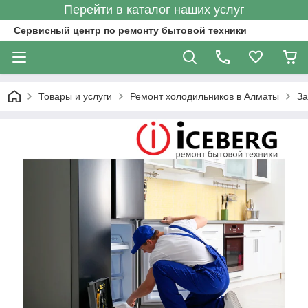
Перейти в каталог наших услуг
Сервисный центр по ремонту бытовой техники
Товары и услуги
Ремонт холодильников в Алматы
За