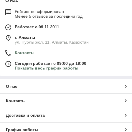
О нас
Рейтинг не сформирован
Менее 5 отзывов за последний год
Работает с 09.11.2011
г. Алматы
ул. Нурлы жол, 11, Алматы, Казахстан
Контакты
Сегодня работает с 09:00 до 19:00
Показать весь график работы
О нас
Контакты
Доставка и оплата
График работы