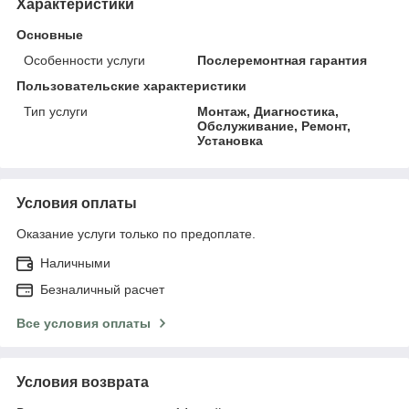
Характеристики
Основные
Особенности услуги
Послеремонтная гарантия
Пользовательские характеристики
Тип услуги
Монтаж, Диагностика,
Обслуживание, Ремонт,
Установка
Условия оплаты
Оказание услуги только по предоплате.
Наличными
Безналичный расчет
Все условия оплаты
Условия возврата