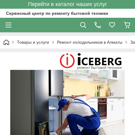
Перейти в каталог наших услуг
Сервисный центр по ремонту бытовой техники
Товары и услуги
Ремонт холодильников в Алматы
За