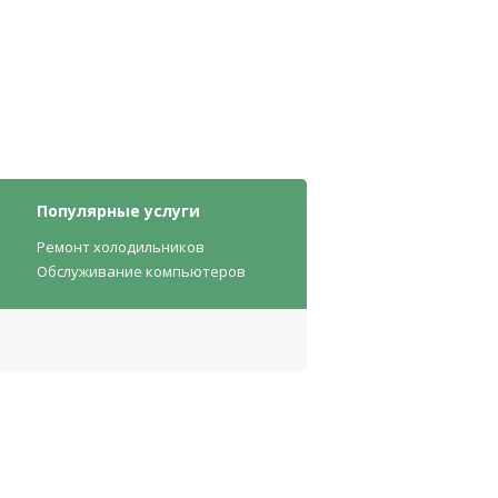
Популярные услуги
Ремонт холодильников
Обслуживание компьютеров