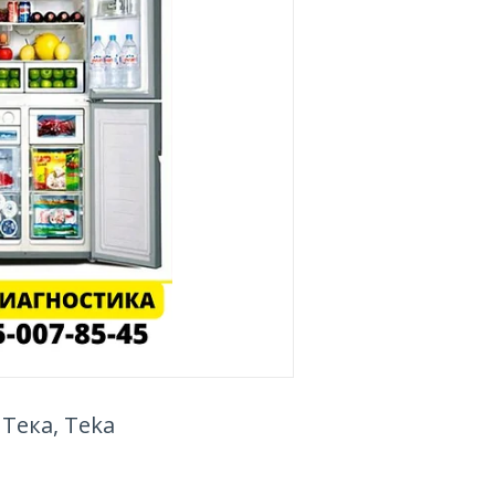
Тека, Teka