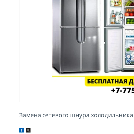
Замена сетевого шнура холодильника 