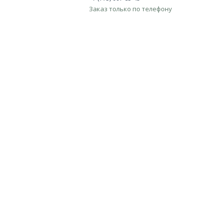
Заказ только по телефону