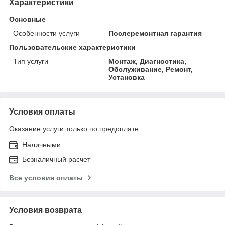
Характеристики
Основные
Особенности услуги
Послеремонтная гарантия
Пользовательские характеристики
Тип услуги
Монтаж, Диагностика,
Обслуживание, Ремонт,
Установка
Условия оплаты
Оказание услуги только по предоплате.
Наличными
Безналичный расчет
Все условия оплаты
Условия возврата