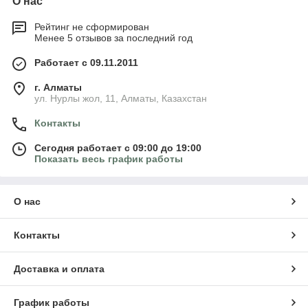
О нас
Рейтинг не сформирован
Менее 5 отзывов за последний год
Работает с 09.11.2011
г. Алматы
ул. Нурлы жол, 11, Алматы, Казахстан
Контакты
Сегодня работает с 09:00 до 19:00
Показать весь график работы
О нас
Контакты
Доставка и оплата
График работы