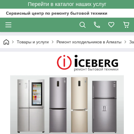
Перейти в каталог наших услуг
Сервисный центр по ремонту бытовой техники
Товары и услуги
Ремонт холодильников в Алматы
За