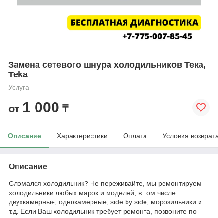
Замена сетевого шнура холодильников Тека,
Teka
Услуга
1 000
от
₸
Описание
Характеристики
Оплата
Условия возврат
Описание
Сломался холодильник? Не переживайте, мы ремонтируем
холодильники любых марок и моделей, в том числе
двухкамерные, однокамерные, side by side, морозильники и
т.д. Если Ваш холодильник требует ремонта, позвоните по