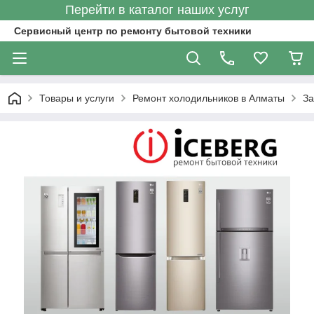
Перейти в каталог наших услуг
Сервисный центр по ремонту бытовой техники
Товары и услуги
Ремонт холодильников в Алматы
За