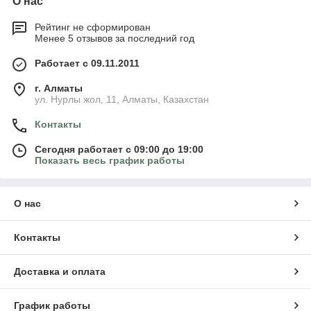
О нас
Рейтинг не сформирован
Менее 5 отзывов за последний год
Работает с 09.11.2011
г. Алматы
ул. Нурлы жол, 11, Алматы, Казахстан
Контакты
Сегодня работает с 09:00 до 19:00
Показать весь график работы
О нас
Контакты
Доставка и оплата
График работы