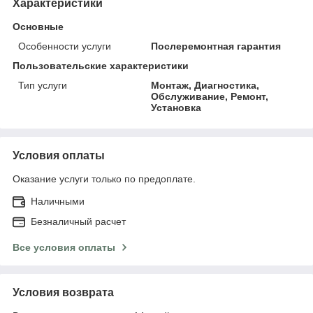
Характеристики
Основные
Особенности услуги
Послеремонтная гарантия
Пользовательские характеристики
Тип услуги
Монтаж, Диагностика,
Обслуживание, Ремонт,
Установка
Условия оплаты
Оказание услуги только по предоплате.
Наличными
Безналичный расчет
Все условия оплаты
Условия возврата