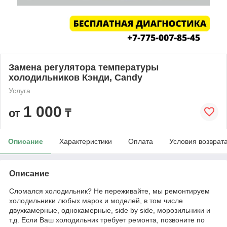
Замена регулятора температуры
холодильников Кэнди, Candy
Услуга
1 000
от
₸
Описание
Характеристики
Оплата
Условия возврат
Описание
Сломался холодильник? Не переживайте, мы ремонтируем
холодильники любых марок и моделей, в том числе
двухкамерные, однокамерные, side by side, морозильники и
т.д. Если Ваш холодильник требует ремонта, позвоните по