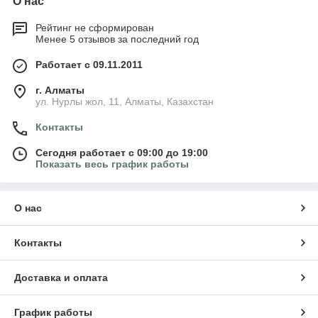
О нас
Рейтинг не сформирован
Менее 5 отзывов за последний год
Работает с 09.11.2011
г. Алматы
ул. Нурлы жол, 11, Алматы, Казахстан
Контакты
Сегодня работает с 09:00 до 19:00
Показать весь график работы
О нас
Контакты
Доставка и оплата
График работы