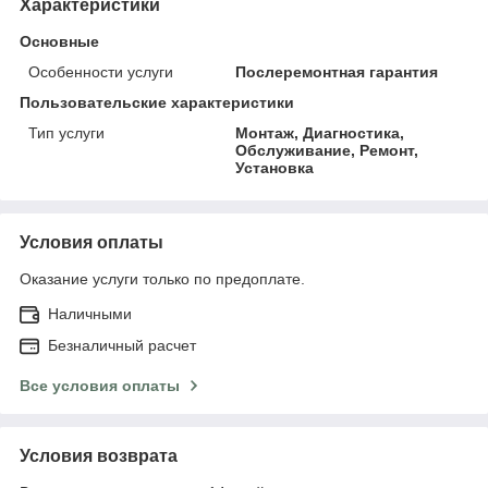
Характеристики
Основные
Особенности услуги
Послеремонтная гарантия
Пользовательские характеристики
Тип услуги
Монтаж, Диагностика,
Обслуживание, Ремонт,
Установка
Условия оплаты
Оказание услуги только по предоплате.
Наличными
Безналичный расчет
Все условия оплаты
Условия возврата