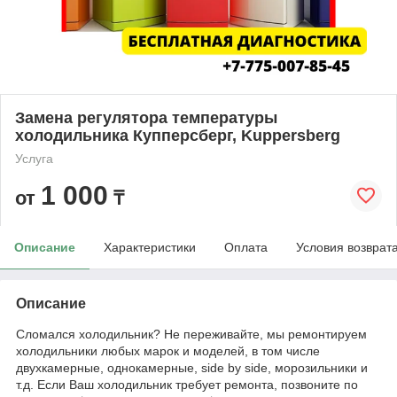
Замена регулятора температуры
холодильника Купперсберг, Kuppersberg
Услуга
1 000
от
₸
Описание
Характеристики
Оплата
Условия возврат
Описание
Сломался холодильник? Не переживайте, мы ремонтируем
холодильники любых марок и моделей, в том числе
двухкамерные, однокамерные, side by side, морозильники и
т.д. Если Ваш холодильник требует ремонта, позвоните по