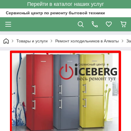
Перейти в каталог наших услуг
Сервисный центр по ремонту бытовой техники
Товары и услуги
Ремонт холодильников в Алматы
За