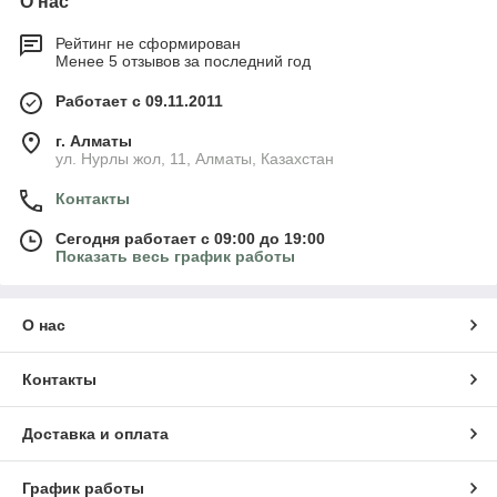
О нас
Рейтинг не сформирован
Менее 5 отзывов за последний год
Работает с 09.11.2011
г. Алматы
ул. Нурлы жол, 11, Алматы, Казахстан
Контакты
Сегодня работает с 09:00 до 19:00
Показать весь график работы
О нас
Контакты
Доставка и оплата
График работы