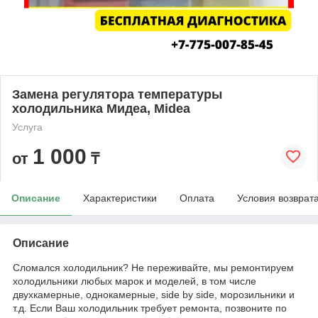
Замена регулятора температуры
холодильника Мидеа, Midea
Услуга
1 000
от
₸
Описание
Характеристики
Оплата
Условия возврат
Описание
Сломался холодильник? Не переживайте, мы ремонтируем
холодильники любых марок и моделей, в том числе
двухкамерные, однокамерные, side by side, морозильники и
т.д. Если Ваш холодильник требует ремонта, позвоните по