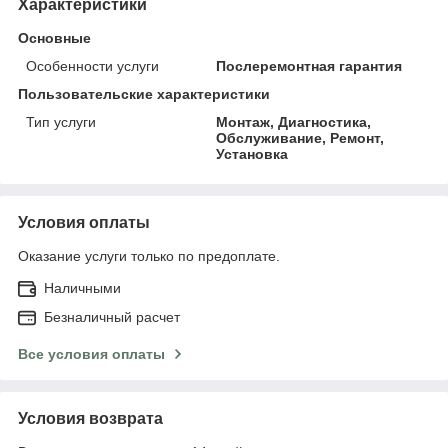
Характеристики
Основные
Особенности услуги
Послеремонтная гарантия
Пользовательские характеристики
Тип услуги
Монтаж, Диагностика,
Обслуживание, Ремонт,
Установка
Условия оплаты
Оказание услуги только по предоплате.
Наличными
Безналичный расчет
Все условия оплаты
Условия возврата