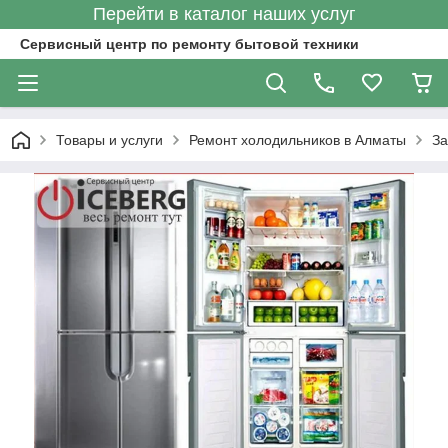
Перейти в каталог наших услуг
Сервисный центр по ремонту бытовой техники
Товары и услуги
Ремонт холодильников в Алматы
За