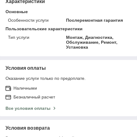
Характеристики
Основные
Особенности услуги
Послеремонтная гарантия
Пользовательские характеристики
Тип услуги
Монтаж, Диагностика,
Обслуживание, Ремонт,
Установка
Условия оплаты
Оказание услуги только по предоплате.
Наличными
Безналичный расчет
Все условия оплаты
Условия возврата