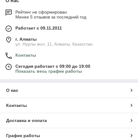
О нас
Рейтинг не сформирован
Менее 5 отзывов за последний год
Работает с 09.11.2011
г. Алматы
ул. Нурлы жол, 11, Алматы, Казахстан
Контакты
Сегодня работает с 09:00 до 19:00
Показать весь график работы
О нас
Контакты
Доставка и оплата
График работы