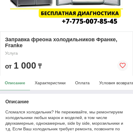
Заправка фреона холодильников Франке,
Franke
Услуга
1 000
от
₸
Описание
Характеристики
Оплата
Условия возврат
Описание
Сломался холодильник? Не переживайте, мы ремонтируем
холодильники любых марок и моделей, в том числе
двухкамерные, однокамерные, side by side, морозильники и
т.д. Если Ваш холодильник требует ремонта, позвоните по