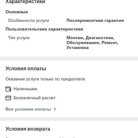
Характеристики
Основные
Особенности услуги
Послеремонтная гарантия
Пользовательские характеристики
Тип услуги
Монтаж, Диагностика,
Обслуживание, Ремонт,
Установка
Условия оплаты
Оказание услуги только по предоплате.
Наличными
Безналичный расчет
Все условия оплаты
Условия возврата