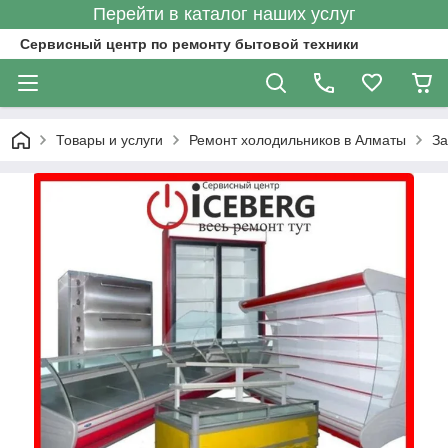
Перейти в каталог наших услуг
Сервисный центр по ремонту бытовой техники
Товары и услуги
Ремонт холодильников в Алматы
За