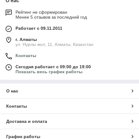
О нас
Рейтинг не сформирован
Менее 5 отзывов за последний год
Работает с 09.11.2011
г. Алматы
ул. Нурлы жол, 11, Алматы, Казахстан
Контакты
Сегодня работает с 09:00 до 19:00
Показать весь график работы
О нас
Контакты
Доставка и оплата
График работы