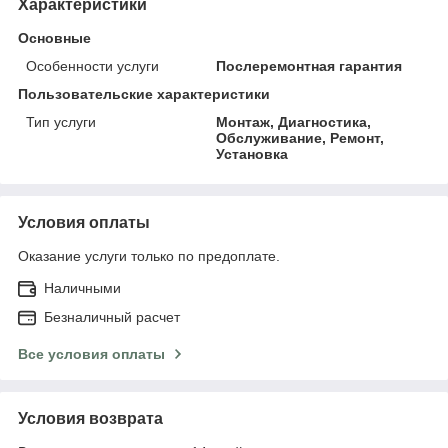
Характеристики
Основные
Особенности услуги
Послеремонтная гарантия
Пользовательские характеристики
Тип услуги
Монтаж, Диагностика,
Обслуживание, Ремонт,
Установка
Условия оплаты
Оказание услуги только по предоплате.
Наличными
Безналичный расчет
Все условия оплаты
Условия возврата