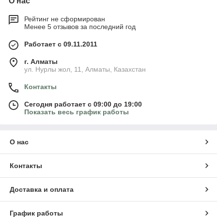
О нас
Рейтинг не сформирован
Менее 5 отзывов за последний год
Работает с 09.11.2011
г. Алматы
ул. Нурлы жол, 11, Алматы, Казахстан
Контакты
Сегодня работает с 09:00 до 19:00
Показать весь график работы
О нас
Контакты
Доставка и оплата
График работы