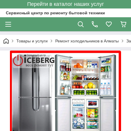
Перейти в каталог наших услуг
Сервисный центр по ремонту бытовой техники
Товары и услуги
Ремонт холодильников в Алматы
За