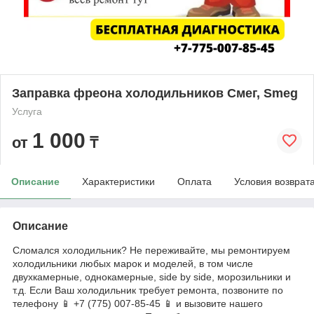
Заправка фреона холодильников Смег, Smeg
Услуга
1 000
от
₸
Описание
Характеристики
Оплата
Условия возврат
Описание
Сломался холодильник? Не переживайте, мы ремонтируем
холодильники любых марок и моделей, в том числе
двухкамерные, однокамерные, side by side, морозильники и
т.д. Если Ваш холодильник требует ремонта, позвоните по
телефону 📱 +7 (775) 007-85-45 📱 и вызовите нашего