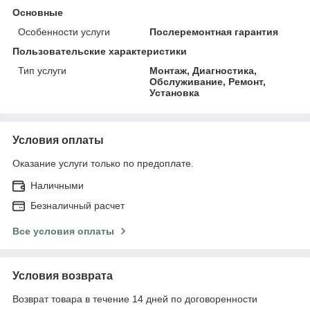
Основные
Особенности услуги
Послеремонтная гарантия
Пользовательские характеристики
Тип услуги
Монтаж, Диагностика,
Обслуживание, Ремонт,
Установка
Условия оплаты
Оказание услуги только по предоплате.
Наличными
Безналичный расчет
Все условия оплаты
Условия возврата
Возврат товара в течение 14 дней по договоренности