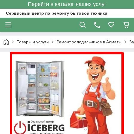
Перейти в каталог наших услуг
Сервисный центр по ремонту бытовой техники
Товары и услуги
Ремонт холодильников в Алматы
За