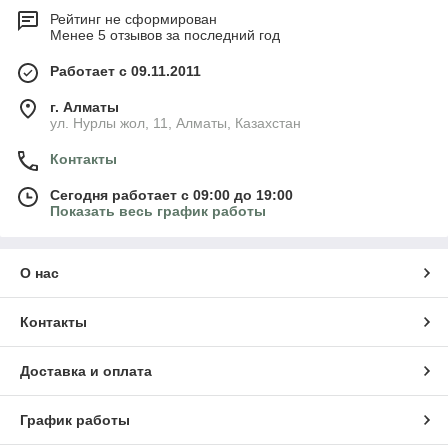
Рейтинг не сформирован
Менее 5 отзывов за последний год
Работает с 09.11.2011
г. Алматы
ул. Нурлы жол, 11, Алматы, Казахстан
Контакты
Сегодня работает с 09:00 до 19:00
Показать весь график работы
О нас
Контакты
Доставка и оплата
График работы