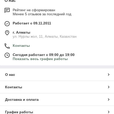
О нас
Рейтинг не сформирован
Менее 5 отзывов за последний год
Работает с 09.11.2011
г. Алматы
ул. Нурлы жол, 11, Алматы, Казахстан
Контакты
Сегодня работает с 09:00 до 19:00
Показать весь график работы
О нас
Контакты
Доставка и оплата
График работы