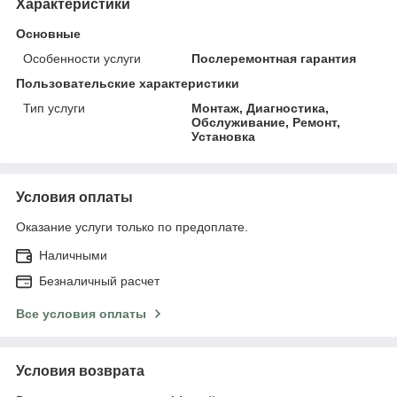
Характеристики
Основные
Особенности услуги
Послеремонтная гарантия
Пользовательские характеристики
Тип услуги
Монтаж, Диагностика,
Обслуживание, Ремонт,
Установка
Условия оплаты
Оказание услуги только по предоплате.
Наличными
Безналичный расчет
Все условия оплаты
Условия возврата