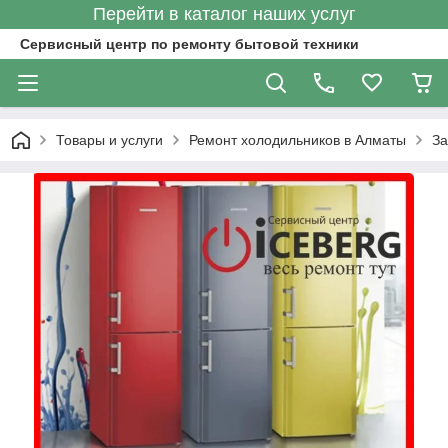
Перейти в каталог наших услуг
Сервисный центр по ремонту бытовой техники
Товары и услуги
Ремонт холодильников в Алматы
За