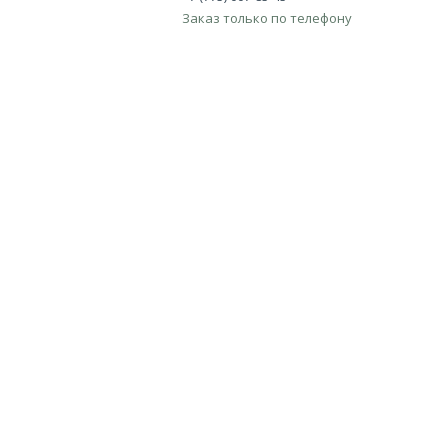
Заказ только по телефону