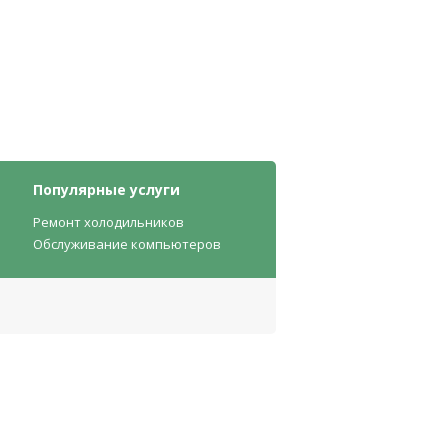
Популярные услуги
Ремонт холодильников
Обслуживание компьютеров