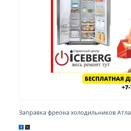
Заправка фреона холодильников Атлан