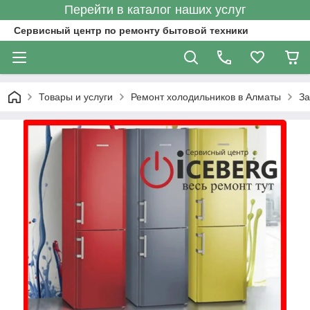
Перейти в каталог наших услуг
Сервисный центр по ремонту бытовой техники
Товары и услуги
Ремонт холодильников в Алматы
За