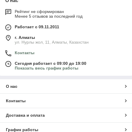
О нас
Рейтинг не сформирован
Менее 5 отзывов за последний год
Работает с 09.11.2011
г. Алматы
ул. Нурлы жол, 11, Алматы, Казахстан
Контакты
Сегодня работает с 09:00 до 19:00
Показать весь график работы
О нас
Контакты
Доставка и оплата
График работы