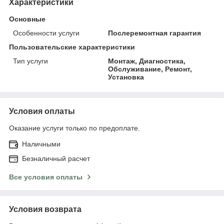
Характеристики
Основные
Особенности услуги
Послеремонтная гарантия
Пользовательские характеристики
Тип услуги
Монтаж, Диагностика,
Обслуживание, Ремонт,
Установка
Условия оплаты
Оказание услуги только по предоплате.
Наличными
Безналичный расчет
Все условия оплаты
Условия возврата