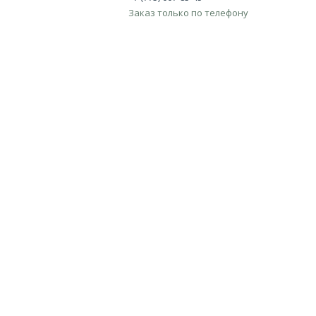
Заказ только по телефону