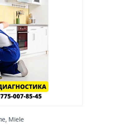
е, Miele