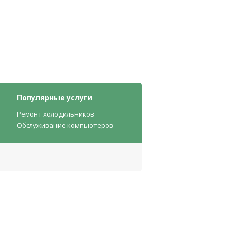
Популярные услуги
Ремонт холодильников
Обслуживание компьютеров